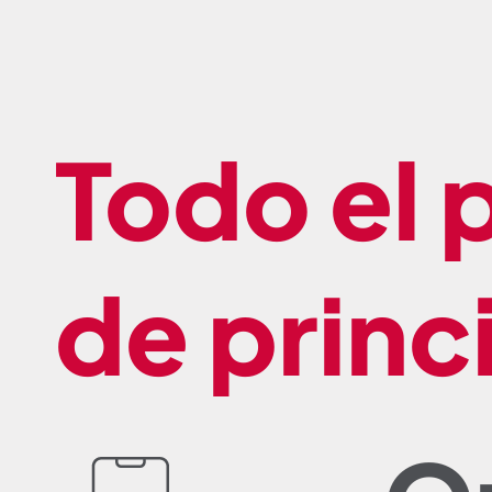
Todo el 
de princi