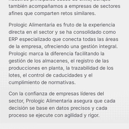
también acompañamos a empresas de sectores
afines que comparten retos similares.
Prologic Alimentaria es fruto de la experiencia
directa en el sector y se ha consolidado como
ERP especializado que conecta todas las áreas
de la empresa, ofreciendo una gestión integral.
Prologic marca la diferencia facilitando la
gestión de los almacenes, el registro de las
producciones en planta, la trazabilidad de los
lotes, el control de caducidades y el
cumplimiento de normativas.
Con la confianza de empresas líderes del
sector, Prologic Alimentaria asegura que cada
decisión se base en datos precisos y cada
proceso se ejecute con agilidad y rigor.