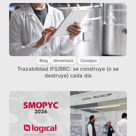
Blog
Alimentaria
Consejos
Trazabilidad IFS/BRC: se construye (o se
destruye) cada día