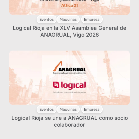
Eventos
Máquinas
Empresa
Logical Rioja en la XLV Asamblea General de
ANAGRUAL, Vigo 2026
Eventos
Máquinas
Empresa
Logical Rioja se une a ANAGRUAL como socio
colaborador