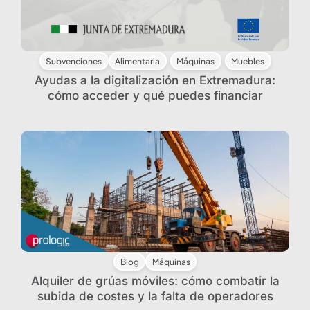
Subvenciones
Alimentaria
Máquinas
Muebles
Ayudas a la digitalización en Extremadura:
cómo acceder y qué puedes financiar
Blog
Máquinas
Alquiler de grúas móviles: cómo combatir la
subida de costes y la falta de operadores