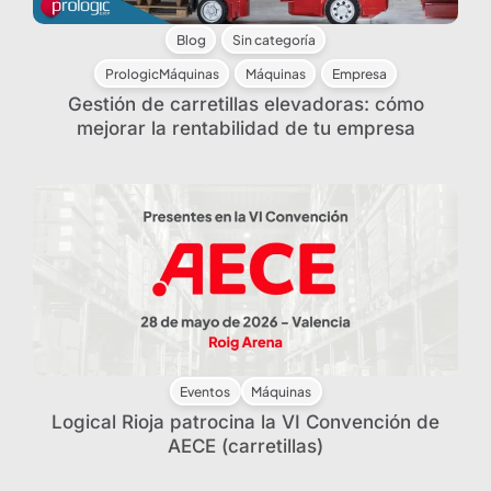
Blog
Sin categoría
PrologicMáquinas
Máquinas
Empresa
Gestión de carretillas elevadoras: cómo
mejorar la rentabilidad de tu empresa
Eventos
Máquinas
Logical Rioja patrocina la VI Convención de
AECE (carretillas)