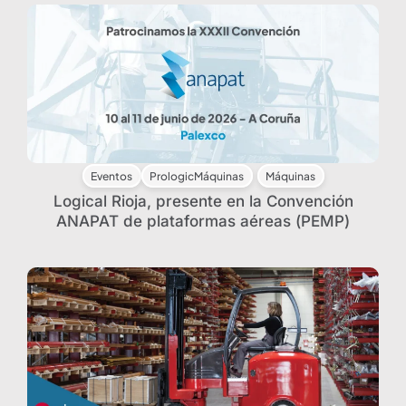
Eventos
PrologicMáquinas
Máquinas
Logical Rioja, presente en la Convención
ANAPAT de plataformas aéreas (PEMP)