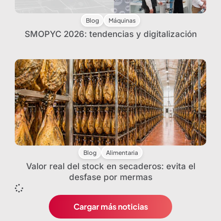
Blog
Máquinas
SMOPYC 2026: tendencias y digitalización
Blog
Alimentaria
Valor real del stock en secaderos: evita el
desfase por mermas
Cargar más noticias