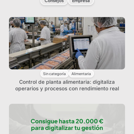
Consejos
Empresa
Sin categoría
Alimentaria
Control de planta alimentaria: digitaliza
operarios y procesos con rendimiento real