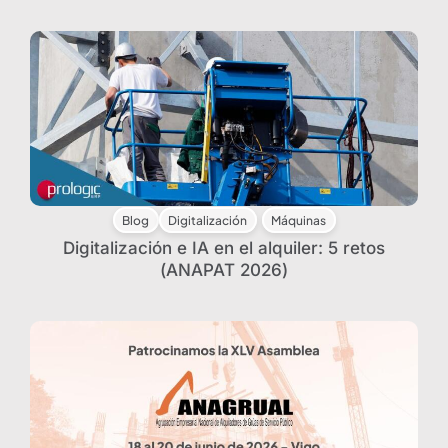
Blog
Digitalización
Máquinas
Digitalización e IA en el alquiler: 5 retos
(ANAPAT 2026)