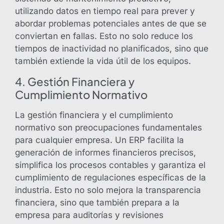
utilizando datos en tiempo real para prever y
abordar problemas potenciales antes de que se
conviertan en fallas. Esto no solo reduce los
tiempos de inactividad no planificados, sino que
también extiende la vida útil de los equipos.
4. Gestión Financiera y
Cumplimiento Normativo
La gestión financiera y el cumplimiento
normativo son preocupaciones fundamentales
para cualquier empresa. Un ERP facilita la
generación de informes financieros precisos,
simplifica los procesos contables y garantiza el
cumplimiento de regulaciones específicas de la
industria. Esto no solo mejora la transparencia
financiera, sino que también prepara a la
empresa para auditorías y revisiones