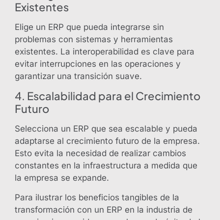
Existentes
Elige un ERP que pueda integrarse sin
problemas con sistemas y herramientas
existentes. La interoperabilidad es clave para
evitar interrupciones en las operaciones y
garantizar una transición suave.
4. Escalabilidad para el Crecimiento
Futuro
Selecciona un ERP que sea escalable y pueda
adaptarse al crecimiento futuro de la empresa.
Esto evita la necesidad de realizar cambios
constantes en la infraestructura a medida que
la empresa se expande.
Para ilustrar los beneficios tangibles de la
transformación con un ERP en la industria de