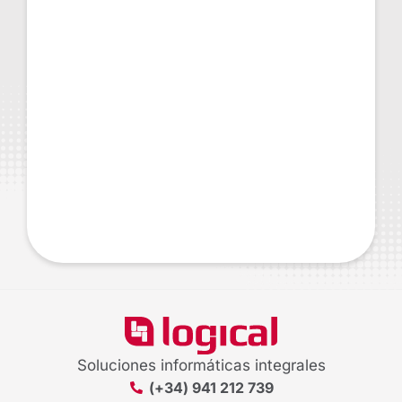
Soluciones informáticas integrales
(+34) 941 212 739