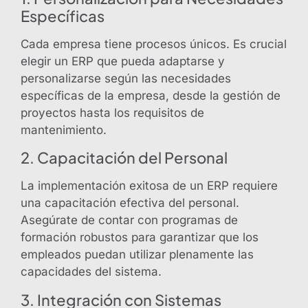
Específicas
Cada empresa tiene procesos únicos. Es crucial
elegir un ERP que pueda adaptarse y
personalizarse según las necesidades
específicas de la empresa, desde la gestión de
proyectos hasta los requisitos de
mantenimiento.
2. Capacitación del Personal
La implementación exitosa de un ERP requiere
una capacitación efectiva del personal.
Asegúrate de contar con programas de
formación robustos para garantizar que los
empleados puedan utilizar plenamente las
capacidades del sistema.
3. Integración con Sistemas