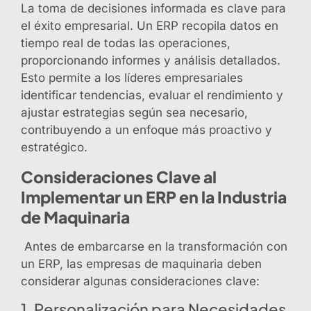
La toma de decisiones informada es clave para
el éxito empresarial. Un ERP recopila datos en
tiempo real de todas las operaciones,
proporcionando informes y análisis detallados.
Esto permite a los líderes empresariales
identificar tendencias, evaluar el rendimiento y
ajustar estrategias según sea necesario,
contribuyendo a un enfoque más proactivo y
estratégico.
Consideraciones Clave al
Implementar un ERP en la Industria
de Maquinaria
Antes de embarcarse en la transformación con
un ERP, las empresas de maquinaria deben
considerar algunas consideraciones clave:
1. Personalización para Necesidades