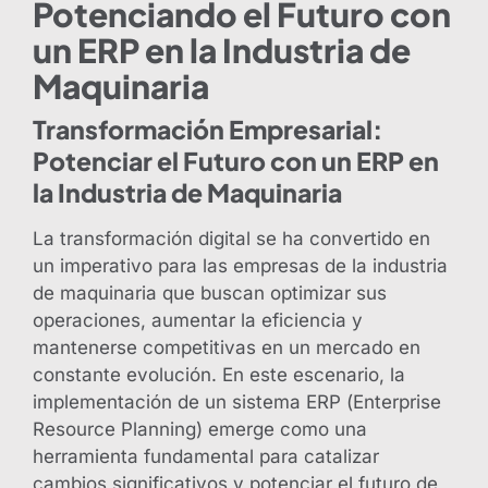
Potenciando el Futuro con
un ERP en la Industria de
Maquinaria
Transformación Empresarial:
Potenciar el Futuro con un ERP en
la Industria de Maquinaria
La transformación digital se ha convertido en
un imperativo para las empresas de la industria
de maquinaria que buscan optimizar sus
operaciones, aumentar la eficiencia y
mantenerse competitivas en un mercado en
constante evolución. En este escenario, la
implementación de un sistema ERP (Enterprise
Resource Planning) emerge como una
herramienta fundamental para catalizar
cambios significativos y potenciar el futuro de