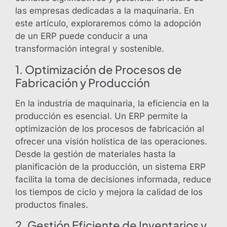
las empresas dedicadas a la maquinaria. En
este artículo, exploraremos cómo la adopción
de un ERP puede conducir a una
transformación integral y sostenible.
1. Optimización de Procesos de
Fabricación y Producción
En la industria de maquinaria, la eficiencia en la
producción es esencial. Un ERP permite la
optimización de los procesos de fabricación al
ofrecer una visión holística de las operaciones.
Desde la gestión de materiales hasta la
planificación de la producción, un sistema ERP
facilita la toma de decisiones informada, reduce
los tiempos de ciclo y mejora la calidad de los
productos finales.
2. Gestión Eficiente de Inventarios y