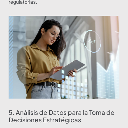
regulatorias.
5. Análisis de Datos para la Toma de
Decisiones Estratégicas