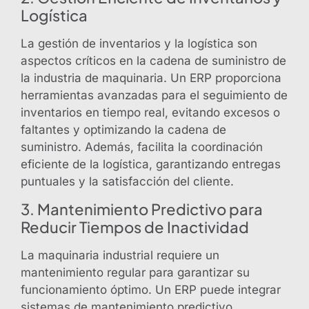
Logística
La gestión de inventarios y la logística son
aspectos críticos en la cadena de suministro de
la industria de maquinaria. Un ERP proporciona
herramientas avanzadas para el seguimiento de
inventarios en tiempo real, evitando excesos o
faltantes y optimizando la cadena de
suministro. Además, facilita la coordinación
eficiente de la logística, garantizando entregas
puntuales y la satisfacción del cliente.
3. Mantenimiento Predictivo para
Reducir Tiempos de Inactividad
La maquinaria industrial requiere un
mantenimiento regular para garantizar su
funcionamiento óptimo. Un ERP puede integrar
sistemas de mantenimiento predictivo,